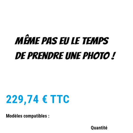
229,74 €
TTC
Modèles compatibles :
Quantité