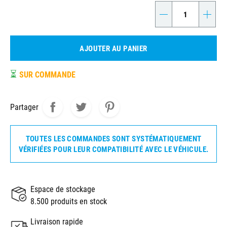
-
+
AJOUTER AU PANIER
⏳
SUR COMMANDE
Partager
TOUTES LES COMMANDES SONT SYSTÉMATIQUEMENT
VÉRIFIÉES POUR LEUR COMPATIBILITÉ AVEC LE VÉHICULE.
Espace de stockage
8.500 produits en stock
Livraison rapide