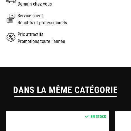
Demain chez vous
Service client
Reactifs et professionnels
Prix attractifs
Promotions toute l’année
DANS LA MÊME CATÉGORIE
EN STOCK