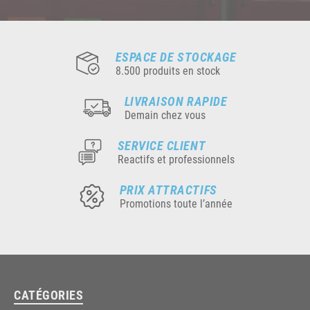
ESPACE DE STOCKAGE
8.500 produits en stock
LIVRAISON RAPIDE
Demain chez vous
SERVICE CLIENT
Reactifs et professionnels
PRIX ATTRACTIFS
Promotions toute l’année
CATÉGORIES