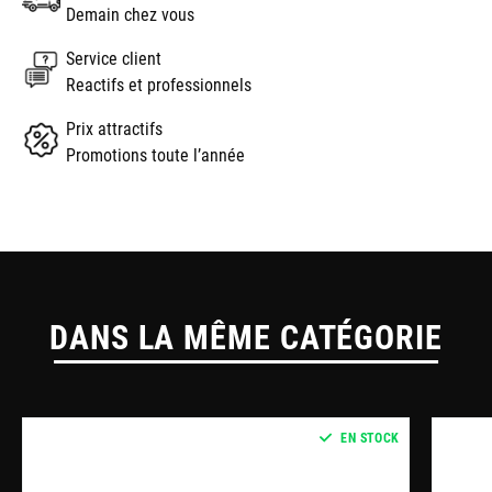
Demain chez vous
Service client
Reactifs et professionnels
Prix attractifs
Promotions toute l’année
DANS LA MÊME CATÉGORIE
EN STOCK