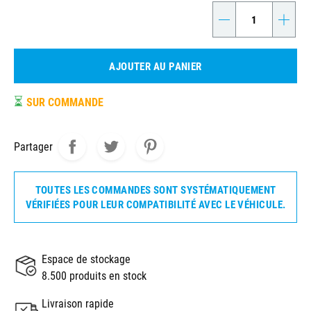
-
+
AJOUTER AU PANIER
⏳
SUR COMMANDE
Partager
TOUTES LES COMMANDES SONT SYSTÉMATIQUEMENT
VÉRIFIÉES POUR LEUR COMPATIBILITÉ AVEC LE VÉHICULE.
Espace de stockage
8.500 produits en stock
Livraison rapide