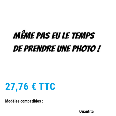
27,76 €
TTC
Modèles compatibles :
Quantité