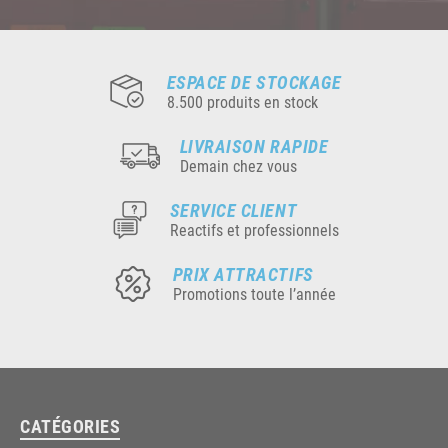
ESPACE DE STOCKAGE
8.500 produits en stock
LIVRAISON RAPIDE
Demain chez vous
SERVICE CLIENT
Reactifs et professionnels
PRIX ATTRACTIFS
Promotions toute l’année
CATÉGORIES