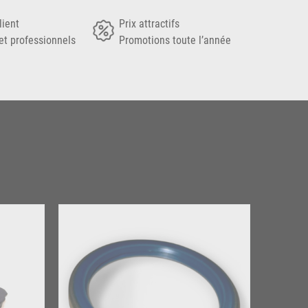
lient
Prix attractifs
et professionnels
Promotions toute l’année