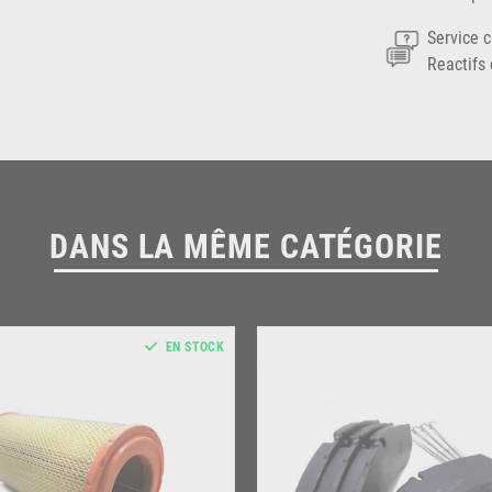
Service c
Reactifs 
DANS LA MÊME CATÉGORIE
EN STOCK