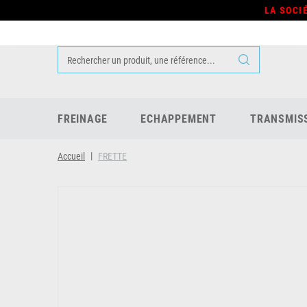
LA SOCI
FREINAGE
ECHAPPEMENT
TRANSMIS
Accueil
FRETTE