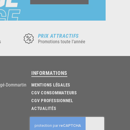
PRIX ATTRACTIFS
s
Promotions toute l’année
INFORMATIONS
âgé-Dommartin
MENTIONS LÉGALES
CGV CONSOMMATEURS
CGV PROFESSIONNEL
ACTUALITÉS