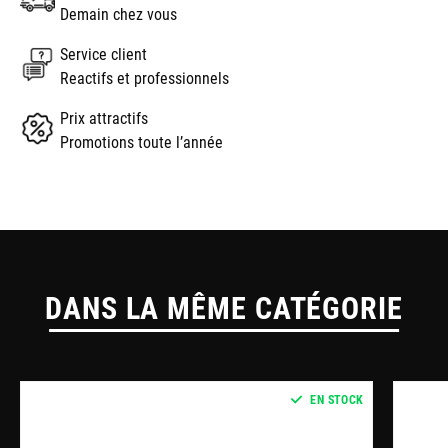
Demain chez vous
Service client
Reactifs et professionnels
Prix attractifs
Promotions toute l’année
DANS LA MÊME CATÉGORIE
EN STOCK