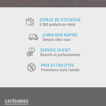
ESPACE DE STOCKAGE
8.500 produits en stock
LIVRAISON RAPIDE
Demain chez vous
SERVICE CLIENT
Reactifs et professionnels
PRIX ATTRACTIFS
Promotions toute l’année
CATÉGORIES