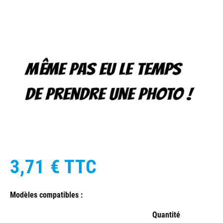
3,71 €
TTC
Modèles compatibles :
Quantité