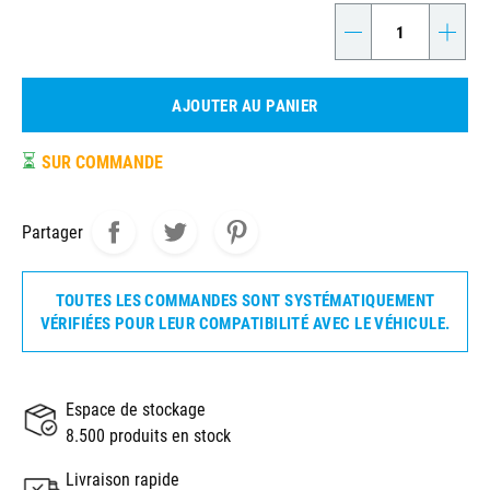
-
+
AJOUTER AU PANIER
⏳
SUR COMMANDE
Partager
TOUTES LES COMMANDES SONT SYSTÉMATIQUEMENT
VÉRIFIÉES POUR LEUR COMPATIBILITÉ AVEC LE VÉHICULE.
Espace de stockage
8.500 produits en stock
Livraison rapide