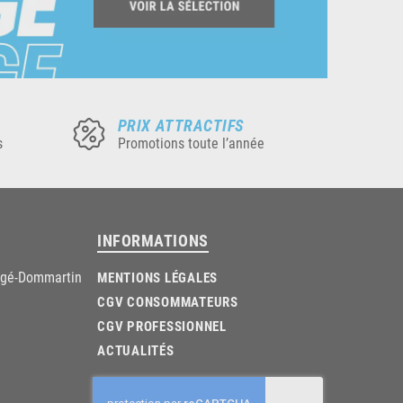
PRIX ATTRACTIFS
s
Promotions toute l’année
INFORMATIONS
âgé-Dommartin
MENTIONS LÉGALES
CGV CONSOMMATEURS
CGV PROFESSIONNEL
ACTUALITÉS