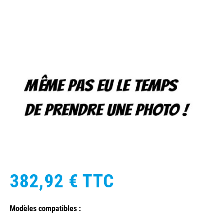
382,92 €
TTC
Modèles compatibles :