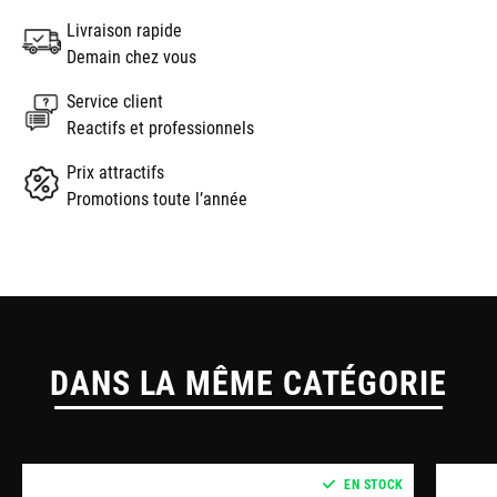
Livraison rapide
Demain chez vous
Service client
Reactifs et professionnels
Prix attractifs
Promotions toute l’année
DANS LA MÊME CATÉGORIE
EN STOCK