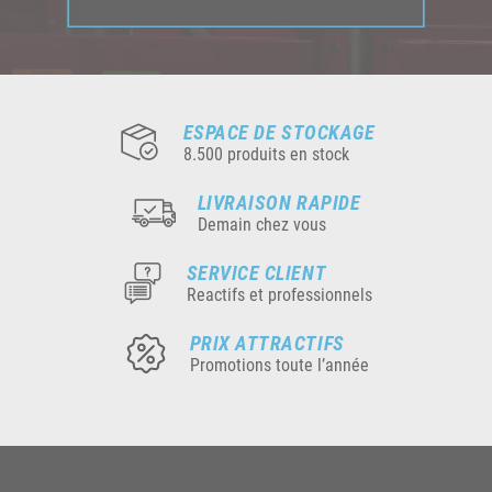
ESPACE DE STOCKAGE
8.500 produits en stock
LIVRAISON RAPIDE
Demain chez vous
SERVICE CLIENT
Reactifs et professionnels
PRIX ATTRACTIFS
Promotions toute l’année