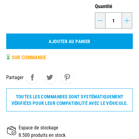
Quantité
-
+
AJOUTER AU PANIER
⏳
SUR COMMANDE
Partager
TOUTES LES COMMANDES SONT SYSTÉMATIQUEMENT
VÉRIFIÉES POUR LEUR COMPATIBILITÉ AVEC LE VÉHICULE.
Espace de stockage
8.500 produits en stock