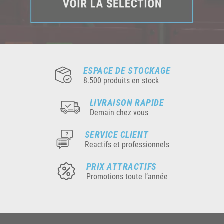
ESPACE DE STOCKAGE
8.500 produits en stock
LIVRAISON RAPIDE
Demain chez vous
SERVICE CLIENT
Reactifs et professionnels
PRIX ATTRACTIFS
Promotions toute l’année