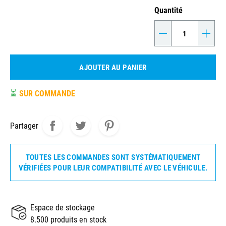
Quantité
-
+
AJOUTER AU PANIER
⏳
SUR COMMANDE
Partager
TOUTES LES COMMANDES SONT SYSTÉMATIQUEMENT
VÉRIFIÉES POUR LEUR COMPATIBILITÉ AVEC LE VÉHICULE.
Espace de stockage
8.500 produits en stock