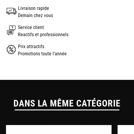
Livraison rapide
Demain chez vous
Service client
Reactifs et professionnels
Prix attractifs
Promotions toute l’année
DANS LA MÊME CATÉGORIE