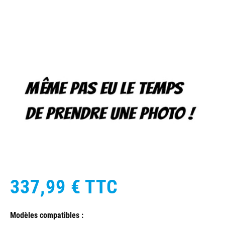
337,99 €
TTC
Modèles compatibles :