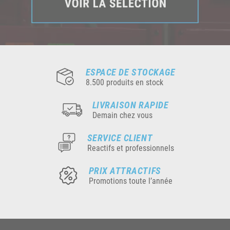
ESPACE DE STOCKAGE
8.500 produits en stock
LIVRAISON RAPIDE
Demain chez vous
SERVICE CLIENT
Reactifs et professionnels
PRIX ATTRACTIFS
Promotions toute l’année