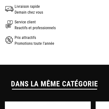
Livraison rapide
Demain chez vous
Service client
Reactifs et professionnels
Prix attractifs
Promotions toute l’année
DANS LA MÊME CATÉGORIE