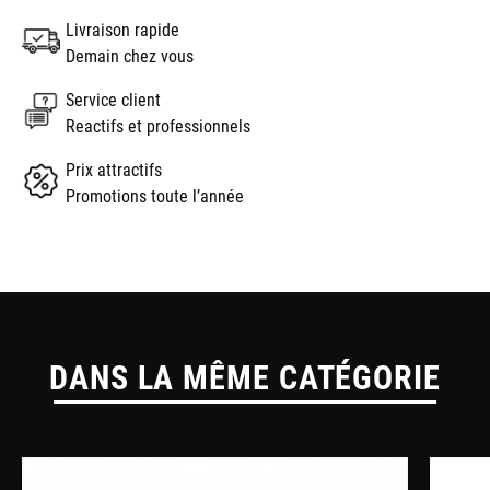
Livraison rapide
Demain chez vous
Service client
Reactifs et professionnels
Prix attractifs
Promotions toute l’année
DANS LA MÊME CATÉGORIE