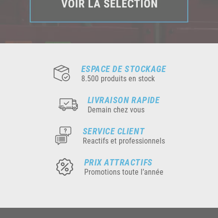
ESPACE DE STOCKAGE
8.500 produits en stock
LIVRAISON RAPIDE
Demain chez vous
SERVICE CLIENT
Reactifs et professionnels
PRIX ATTRACTIFS
Promotions toute l’année