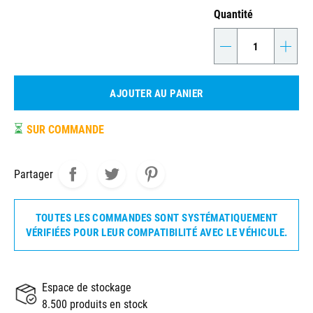
Quantité
-
+
AJOUTER AU PANIER
⏳
SUR COMMANDE
Partager
TOUTES LES COMMANDES SONT SYSTÉMATIQUEMENT
VÉRIFIÉES POUR LEUR COMPATIBILITÉ AVEC LE VÉHICULE.
Espace de stockage
8.500 produits en stock