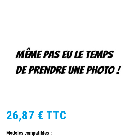
26,87 €
TTC
Modèles compatibles :