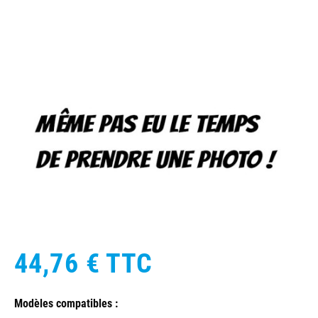
44,76 €
TTC
Modèles compatibles :