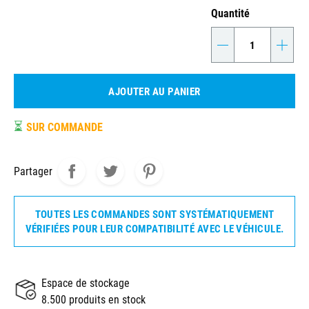
Quantité
-
+
AJOUTER AU PANIER
⏳
SUR COMMANDE
Partager
TOUTES LES COMMANDES SONT SYSTÉMATIQUEMENT
VÉRIFIÉES POUR LEUR COMPATIBILITÉ AVEC LE VÉHICULE.
Espace de stockage
8.500 produits en stock