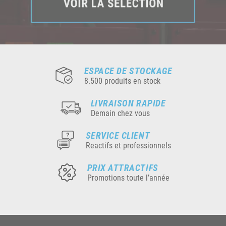
ESPACE DE STOCKAGE
8.500 produits en stock
LIVRAISON RAPIDE
Demain chez vous
SERVICE CLIENT
Reactifs et professionnels
PRIX ATTRACTIFS
Promotions toute l’année