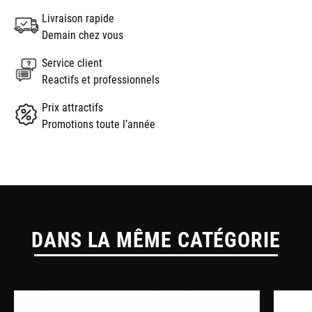
Livraison rapide
Demain chez vous
Service client
Reactifs et professionnels
Prix attractifs
Promotions toute l’année
DANS LA MÊME CATÉGORIE