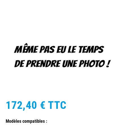
172,40 €
TTC
Modèles compatibles :