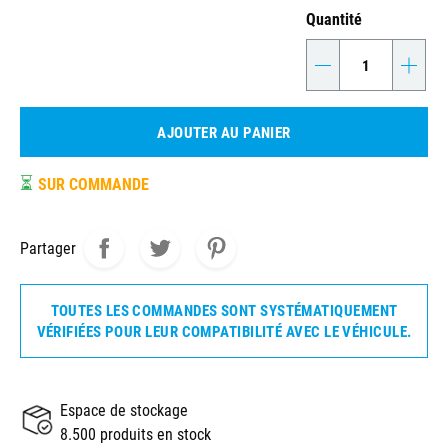
Quantité
-
+
AJOUTER AU PANIER
⏳
SUR COMMANDE
Partager
TOUTES LES COMMANDES SONT SYSTÉMATIQUEMENT
VÉRIFIÉES POUR LEUR COMPATIBILITÉ AVEC LE VÉHICULE.
Espace de stockage
8.500 produits en stock