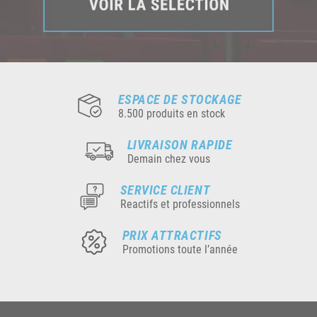
ESPACE DE STOCKAGE
8.500 produits en stock
LIVRAISON RAPIDE
Demain chez vous
SERVICE CLIENT
Reactifs et professionnels
PRIX ATTRACTIFS
Promotions toute l’année