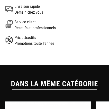
Livraison rapide
Demain chez vous
Service client
Reactifs et professionnels
Prix attractifs
Promotions toute l’année
DANS LA MÊME CATÉGORIE