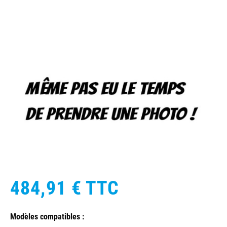
484,91 €
TTC
Modèles compatibles :