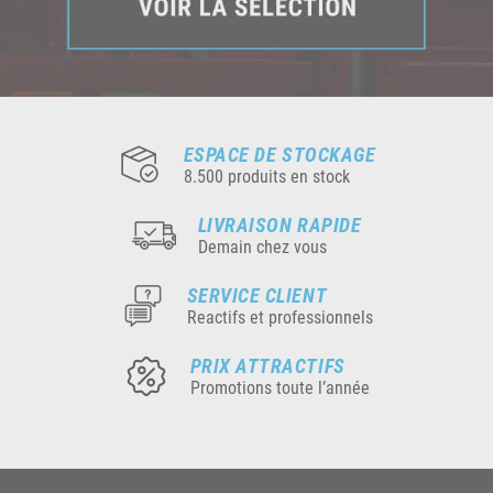
ESPACE DE STOCKAGE
8.500 produits en stock
LIVRAISON RAPIDE
Demain chez vous
SERVICE CLIENT
Reactifs et professionnels
PRIX ATTRACTIFS
Promotions toute l’année