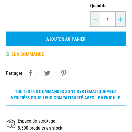
Quantité
-
+
AJOUTER AU PANIER
⏳
SUR COMMANDE
Partager
TOUTES LES COMMANDES SONT SYSTÉMATIQUEMENT
VÉRIFIÉES POUR LEUR COMPATIBILITÉ AVEC LE VÉHICULE.
Espace de stockage
8.500 produits en stock