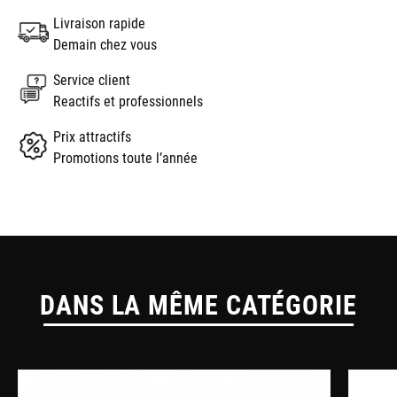
Livraison rapide
Demain chez vous
Service client
Reactifs et professionnels
Prix attractifs
Promotions toute l’année
DANS LA MÊME CATÉGORIE