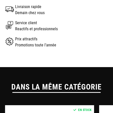
Livraison rapide
Demain chez vous
Service client
Reactifs et professionnels
Prix attractifs
Promotions toute l’année
DANS LA MÊME CATÉGORIE
EN STOCK