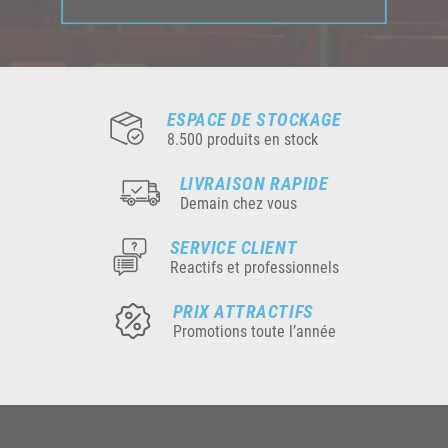
ESPACE DE STOCKAGE
8.500 produits en stock
LIVRAISON RAPIDE
Demain chez vous
SERVICE CLIENT
Reactifs et professionnels
PRIX ATTRACTIFS
Promotions toute l’année