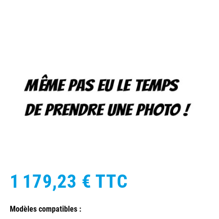
1 179,23 €
TTC
Modèles compatibles :