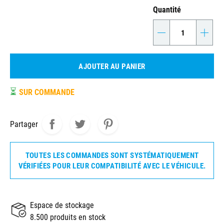
Quantité
-
+
AJOUTER AU PANIER
⏳
SUR COMMANDE
Partager
TOUTES LES COMMANDES SONT SYSTÉMATIQUEMENT
VÉRIFIÉES POUR LEUR COMPATIBILITÉ AVEC LE VÉHICULE.
Espace de stockage
8.500 produits en stock