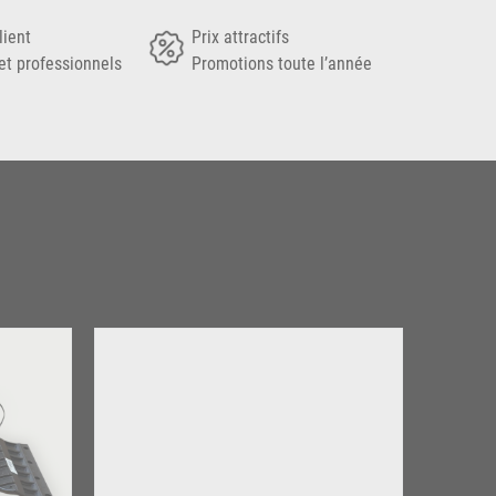
lient
Prix attractifs
et professionnels
Promotions toute l’année