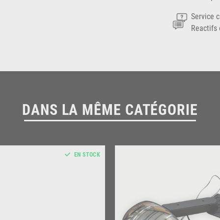
Service c
Reactifs 
DANS LA MÊME CATÉGORIE
EN STOCK