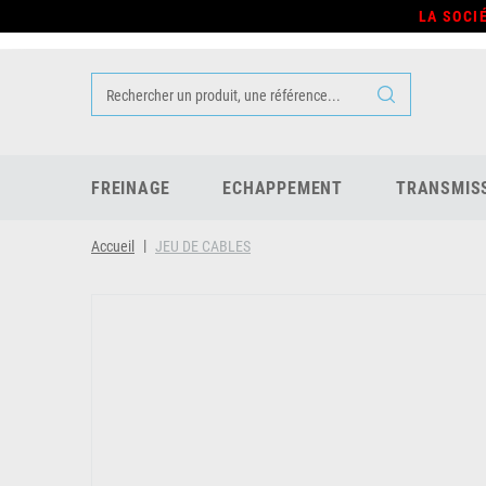
LA SOCI
FREINAGE
ECHAPPEMENT
TRANSMIS
Accueil
JEU DE CABLES