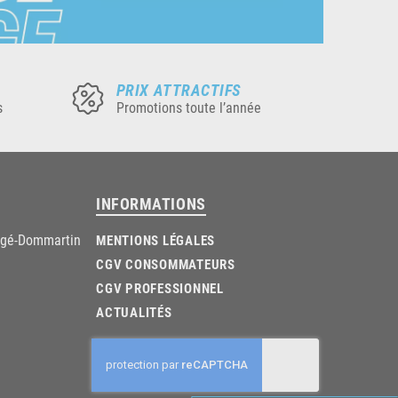
PRIX ATTRACTIFS
s
Promotions toute l’année
INFORMATIONS
âgé-Dommartin
MENTIONS LÉGALES
CGV CONSOMMATEURS
CGV PROFESSIONNEL
ACTUALITÉS