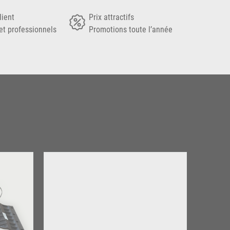
lient
Prix attractifs
et professionnels
Promotions toute l’année