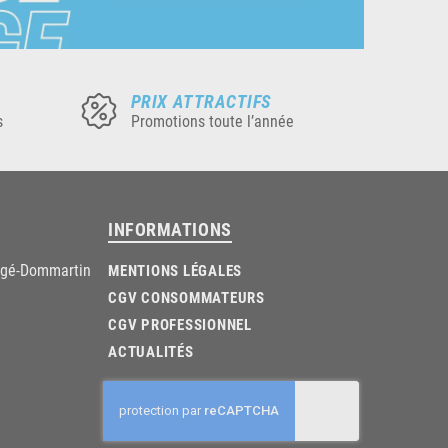
PRIX ATTRACTIFS
s
Promotions toute l’année
INFORMATIONS
âgé-Dommartin
MENTIONS LÉGALES
CGV CONSOMMATEURS
CGV PROFESSIONNEL
ACTUALITÉS