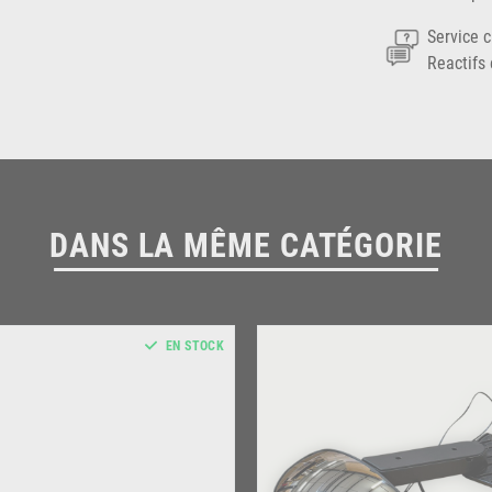
Service c
Reactifs 
DANS LA MÊME CATÉGORIE
EN STOCK