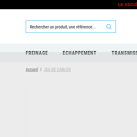
LA SOCI
FREINAGE
ECHAPPEMENT
TRANSMIS
Accueil
JEU DE CABLES