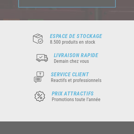
ESPACE DE STOCKAGE
8.500 produits en stock
LIVRAISON RAPIDE
Demain chez vous
SERVICE CLIENT
Reactifs et professionnels
PRIX ATTRACTIFS
Promotions toute l’année