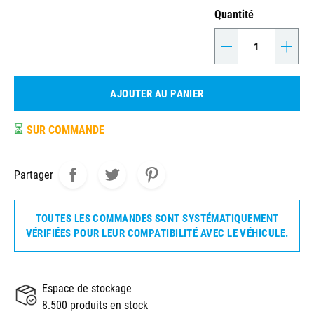
Quantité
-
+
AJOUTER AU PANIER
⏳
SUR COMMANDE
Partager
TOUTES LES COMMANDES SONT SYSTÉMATIQUEMENT
VÉRIFIÉES POUR LEUR COMPATIBILITÉ AVEC LE VÉHICULE.
Espace de stockage
8.500 produits en stock