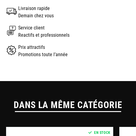
Livraison rapide
Demain chez vous
Service client
Reactifs et professionnels
Prix attractifs
Promotions toute l’année
DANS LA MÊME CATÉGORIE
EN STOCK