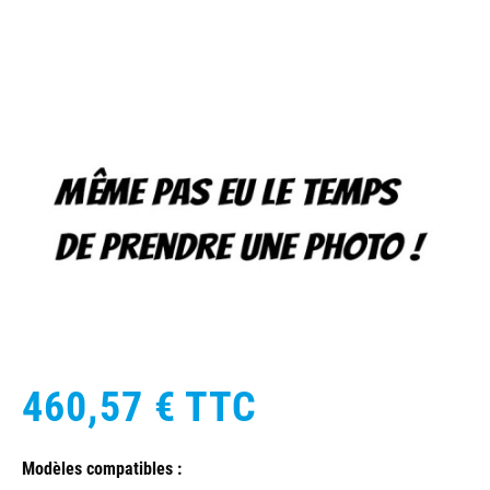
460,57 €
TTC
Modèles compatibles :