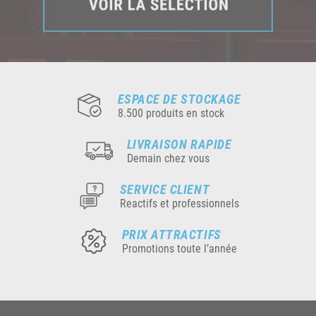
ESPACE DE STOCKAGE
8.500 produits en stock
LIVRAISON RAPIDE
Demain chez vous
SERVICE CLIENT
Reactifs et professionnels
PRIX ATTRACTIFS
Promotions toute l’année