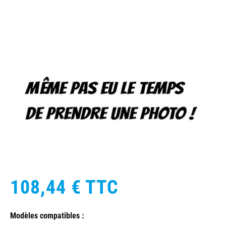
108,44 €
TTC
Modèles compatibles :