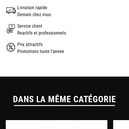
Livraison rapide
Demain chez vous
Service client
Reactifs et professionnels
Prix attractifs
Promotions toute l’année
DANS LA MÊME CATÉGORIE