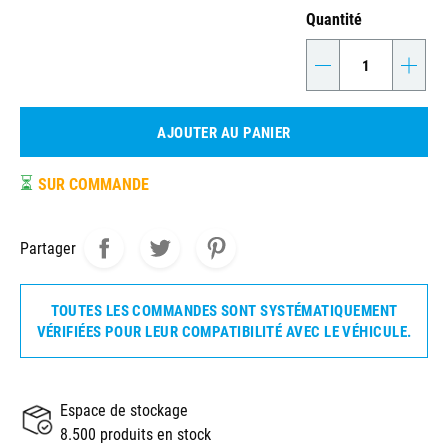
Quantité
-
+
AJOUTER AU PANIER
⏳
SUR COMMANDE
Partager
TOUTES LES COMMANDES SONT SYSTÉMATIQUEMENT
VÉRIFIÉES POUR LEUR COMPATIBILITÉ AVEC LE VÉHICULE.
Espace de stockage
8.500 produits en stock