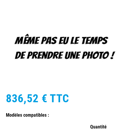
836,52 €
TTC
Modèles compatibles :
Quantité