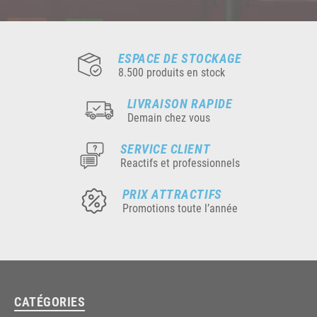
ESPACE DE STOCKAGE
8.500 produits en stock
LIVRAISON RAPIDE
Demain chez vous
SERVICE CLIENT
Reactifs et professionnels
PRIX ATTRACTIFS
Promotions toute l’année
CATÉGORIES