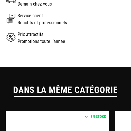
Demain chez vous
Service client
Reactifs et professionnels
Prix attractifs
Promotions toute l’année
DANS LA MÊME CATÉGORIE
EN STOCK