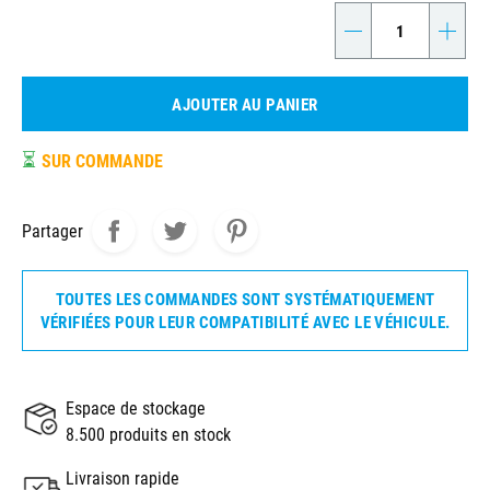
-
+
AJOUTER AU PANIER
⏳
SUR COMMANDE
Partager
TOUTES LES COMMANDES SONT SYSTÉMATIQUEMENT
VÉRIFIÉES POUR LEUR COMPATIBILITÉ AVEC LE VÉHICULE.
Espace de stockage
8.500 produits en stock
Livraison rapide