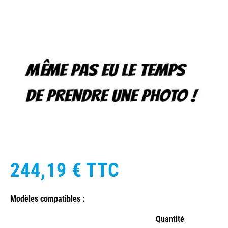
244,19 €
TTC
Modèles compatibles :
Quantité