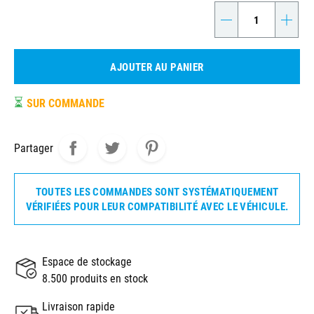
-
+
AJOUTER AU PANIER
⏳
SUR COMMANDE
Partager
TOUTES LES COMMANDES SONT SYSTÉMATIQUEMENT
VÉRIFIÉES POUR LEUR COMPATIBILITÉ AVEC LE VÉHICULE.
Espace de stockage
8.500 produits en stock
Livraison rapide