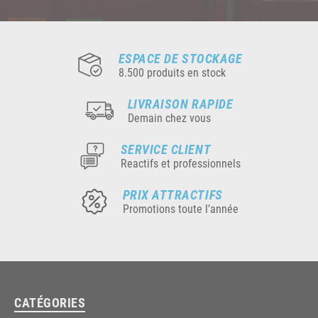
ESPACE DE STOCKAGE
8.500 produits en stock
LIVRAISON RAPIDE
Demain chez vous
SERVICE CLIENT
Reactifs et professionnels
PRIX ATTRACTIFS
Promotions toute l’année
CATÉGORIES