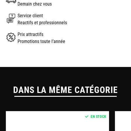
Demain chez vous
Service client
Reactifs et professionnels
Prix attractifs
Promotions toute l’année
DANS LA MÊME CATÉGORIE
EN STOCK