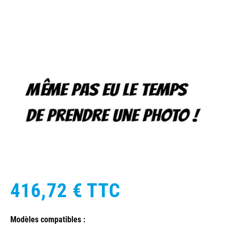
416,72 €
TTC
Modèles compatibles :