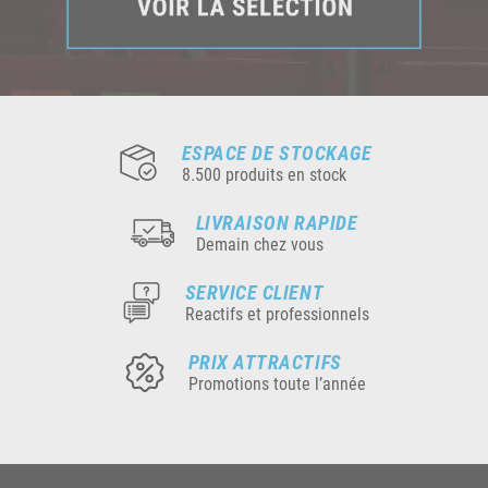
ESPACE DE STOCKAGE
8.500 produits en stock
LIVRAISON RAPIDE
Demain chez vous
SERVICE CLIENT
Reactifs et professionnels
PRIX ATTRACTIFS
Promotions toute l’année