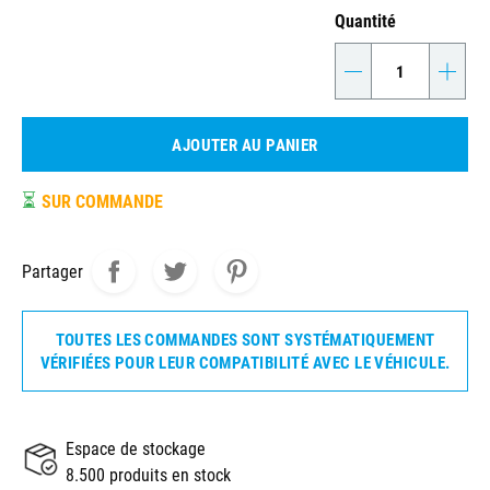
Quantité
-
+
AJOUTER AU PANIER
⏳
SUR COMMANDE
Partager
TOUTES LES COMMANDES SONT SYSTÉMATIQUEMENT
VÉRIFIÉES POUR LEUR COMPATIBILITÉ AVEC LE VÉHICULE.
Espace de stockage
8.500 produits en stock