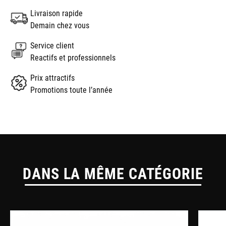
Livraison rapide
Demain chez vous
Service client
Reactifs et professionnels
Prix attractifs
Promotions toute l’année
DANS LA MÊME CATÉGORIE