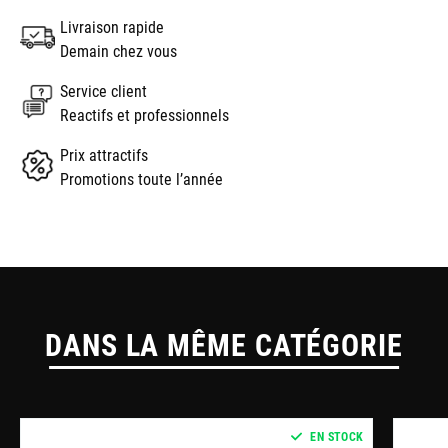
Livraison rapide
Demain chez vous
Service client
Reactifs et professionnels
Prix attractifs
Promotions toute l’année
DANS LA MÊME CATÉGORIE
EN STOCK