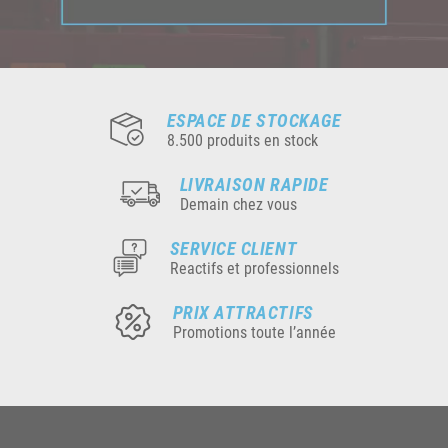
ESPACE DE STOCKAGE
8.500 produits en stock
LIVRAISON RAPIDE
Demain chez vous
SERVICE CLIENT
Reactifs et professionnels
PRIX ATTRACTIFS
Promotions toute l’année