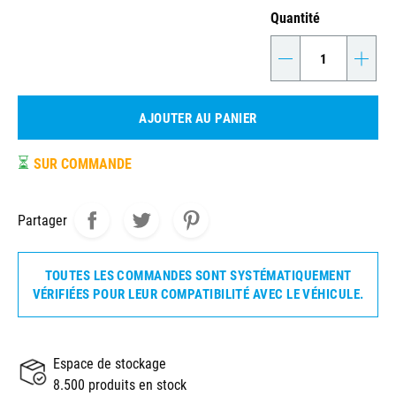
Quantité
-
+
AJOUTER AU PANIER
⏳
SUR COMMANDE
Partager
TOUTES LES COMMANDES SONT SYSTÉMATIQUEMENT
VÉRIFIÉES POUR LEUR COMPATIBILITÉ AVEC LE VÉHICULE.
Espace de stockage
8.500 produits en stock