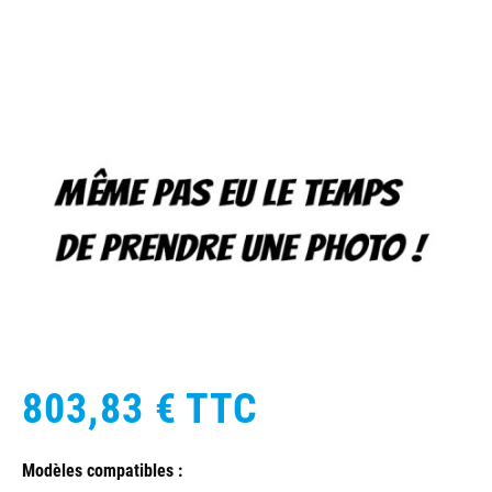
803,83 €
TTC
Modèles compatibles :