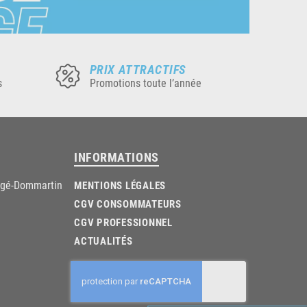
PRIX ATTRACTIFS
s
Promotions toute l’année
INFORMATIONS
âgé-Dommartin
MENTIONS LÉGALES
CGV CONSOMMATEURS
CGV PROFESSIONNEL
ACTUALITÉS