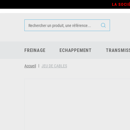
LA SOCI
FREINAGE
ECHAPPEMENT
TRANSMIS
Accueil
JEU DE CABLES