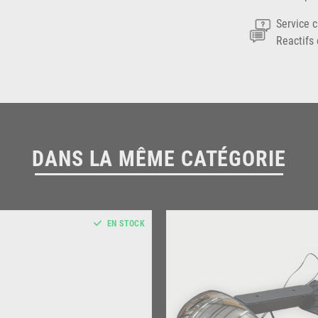
Service c
Reactifs 
DANS LA MÊME CATÉGORIE
EN STOCK