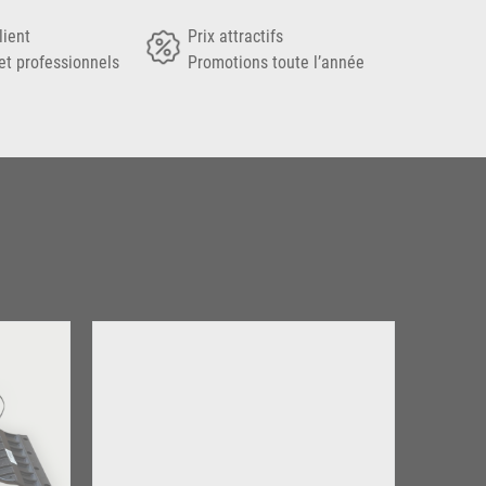
lient
Prix attractifs
et professionnels
Promotions toute l’année