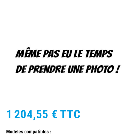
1 204,55 €
TTC
Modèles compatibles :