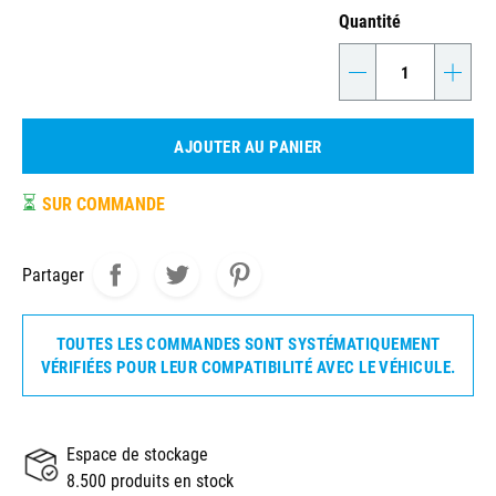
Quantité
-
+
AJOUTER AU PANIER
⏳
SUR COMMANDE
Partager
TOUTES LES COMMANDES SONT SYSTÉMATIQUEMENT
VÉRIFIÉES POUR LEUR COMPATIBILITÉ AVEC LE VÉHICULE.
Espace de stockage
8.500 produits en stock