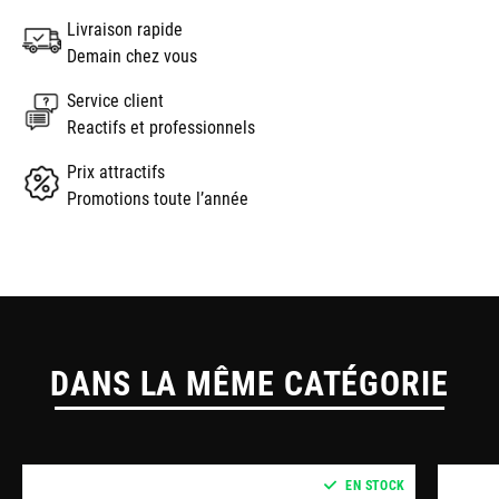
Livraison rapide
Demain chez vous
Service client
Reactifs et professionnels
Prix attractifs
Promotions toute l’année
DANS LA MÊME CATÉGORIE
EN STOCK