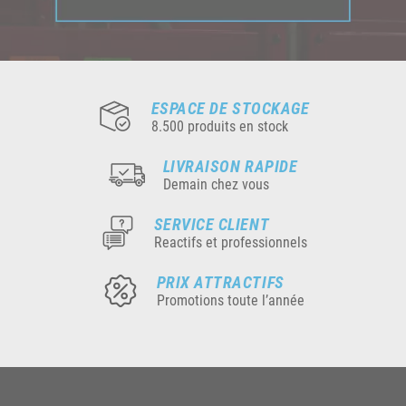
ESPACE DE STOCKAGE
8.500 produits en stock
LIVRAISON RAPIDE
Demain chez vous
SERVICE CLIENT
Reactifs et professionnels
PRIX ATTRACTIFS
Promotions toute l’année