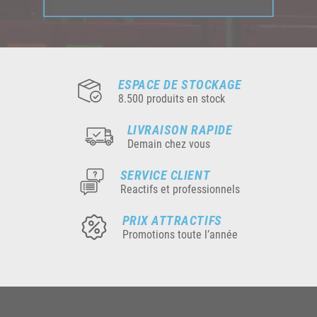
ESPACE DE STOCKAGE
8.500 produits en stock
LIVRAISON RAPIDE
Demain chez vous
SERVICE CLIENT
Reactifs et professionnels
PRIX ATTRACTIFS
Promotions toute l’année