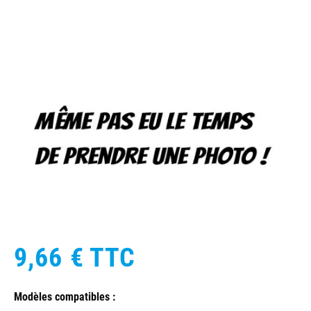
9,66 €
TTC
Modèles compatibles :