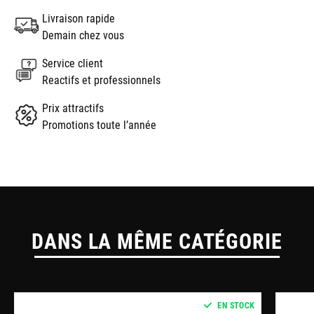
Livraison rapide
Demain chez vous
Service client
Reactifs et professionnels
Prix attractifs
Promotions toute l’année
DANS LA MÊME CATÉGORIE
EN STOCK