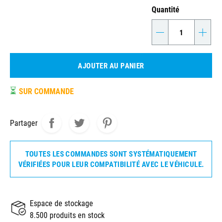
Quantité
-
+
AJOUTER AU PANIER
⏳
SUR COMMANDE
Partager
TOUTES LES COMMANDES SONT SYSTÉMATIQUEMENT
VÉRIFIÉES POUR LEUR COMPATIBILITÉ AVEC LE VÉHICULE.
Espace de stockage
8.500 produits en stock