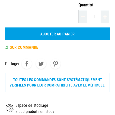
Quantité
-
+
AJOUTER AU PANIER
⏳
SUR COMMANDE
Partager
TOUTES LES COMMANDES SONT SYSTÉMATIQUEMENT
VÉRIFIÉES POUR LEUR COMPATIBILITÉ AVEC LE VÉHICULE.
Espace de stockage
8.500 produits en stock