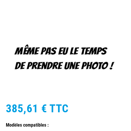
385,61 €
TTC
Modèles compatibles :