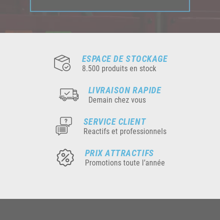
ESPACE DE STOCKAGE
8.500 produits en stock
LIVRAISON RAPIDE
Demain chez vous
SERVICE CLIENT
Reactifs et professionnels
PRIX ATTRACTIFS
Promotions toute l’année