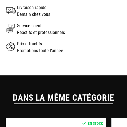
Livraison rapide
Demain chez vous
Service client
Reactifs et professionnels
Prix attractifs
Promotions toute l’année
DANS LA MÊME CATÉGORIE
EN STOCK