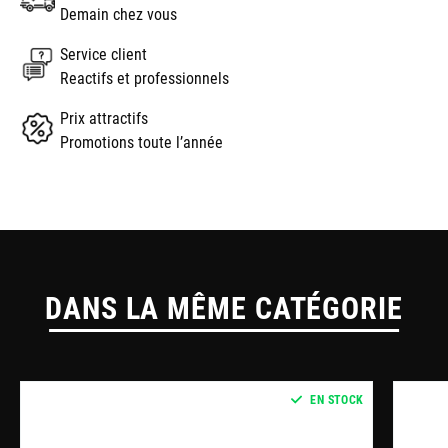
Demain chez vous
Service client
Reactifs et professionnels
Prix attractifs
Promotions toute l’année
DANS LA MÊME CATÉGORIE
EN STOCK