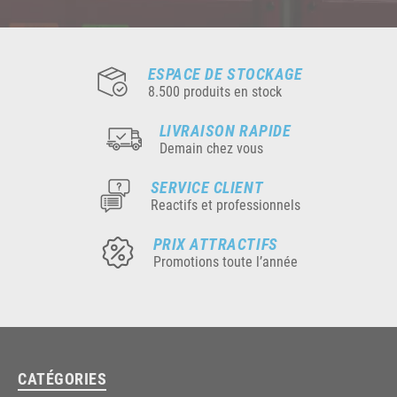
ESPACE DE STOCKAGE
8.500 produits en stock
LIVRAISON RAPIDE
Demain chez vous
SERVICE CLIENT
Reactifs et professionnels
PRIX ATTRACTIFS
Promotions toute l’année
CATÉGORIES