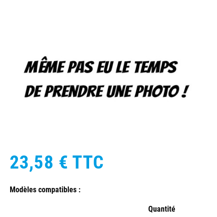
23,58 €
TTC
Modèles compatibles :
Quantité