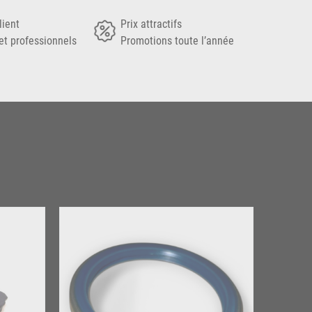
lient
Prix attractifs
et professionnels
Promotions toute l’année