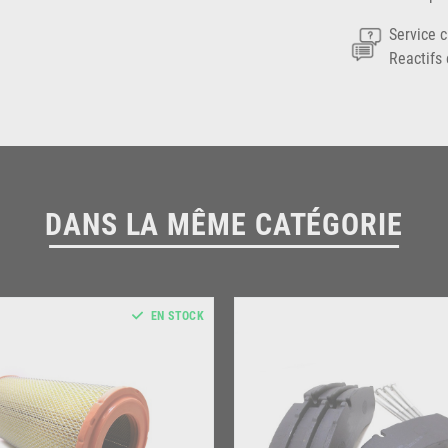
Service c
Reactifs 
DANS LA MÊME CATÉGORIE
EN STOCK