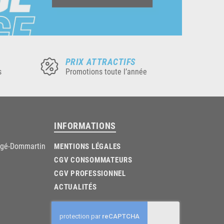
PRIX ATTRACTIFS
s
Promotions toute l’année
INFORMATIONS
âgé-Dommartin
MENTIONS LÉGALES
CGV CONSOMMATEURS
CGV PROFESSIONNEL
ACTUALITÉS