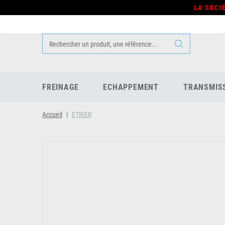
LA SOCI
FREINAGE
ECHAPPEMENT
TRANSMIS
Accueil
ETRIER