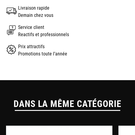
Livraison rapide
Demain chez vous
Service client
Reactifs et professionnels
Prix attractifs
Promotions toute l’année
DANS LA MÊME CATÉGORIE