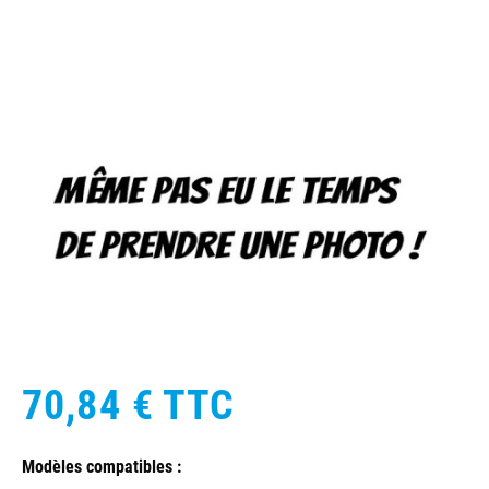
70,84 €
TTC
Modèles compatibles :