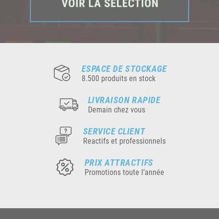
ESPACE DE STOCKAGE
8.500 produits en stock
LIVRAISON RAPIDE
Demain chez vous
SERVICE CLIENT
Reactifs et professionnels
PRIX ATTRACTIFS
Promotions toute l’année