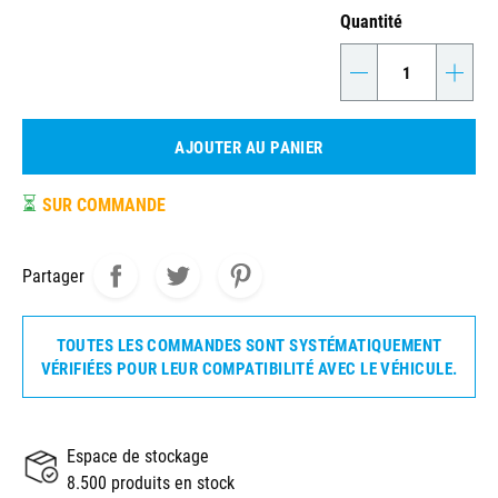
Quantité
-
+
AJOUTER AU PANIER
⏳
SUR COMMANDE
Partager
TOUTES LES COMMANDES SONT SYSTÉMATIQUEMENT
VÉRIFIÉES POUR LEUR COMPATIBILITÉ AVEC LE VÉHICULE.
Espace de stockage
8.500 produits en stock