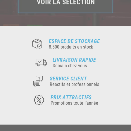
ESPACE DE STOCKAGE
8.500 produits en stock
LIVRAISON RAPIDE
Demain chez vous
SERVICE CLIENT
Reactifs et professionnels
PRIX ATTRACTIFS
Promotions toute l’année