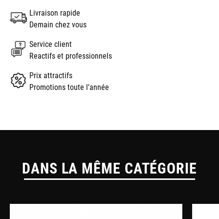
Livraison rapide
Demain chez vous
Service client
Reactifs et professionnels
Prix attractifs
Promotions toute l’année
DANS LA MÊME CATÉGORIE