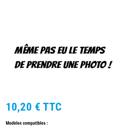
10,20 €
TTC
Modèles compatibles :