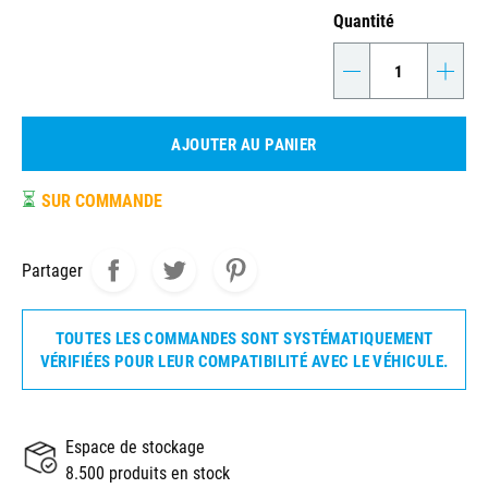
Quantité
-
+
AJOUTER AU PANIER
⏳
SUR COMMANDE
Partager
TOUTES LES COMMANDES SONT SYSTÉMATIQUEMENT
VÉRIFIÉES POUR LEUR COMPATIBILITÉ AVEC LE VÉHICULE.
Espace de stockage
8.500 produits en stock