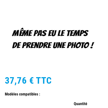
37,76 €
TTC
Modèles compatibles :
Quantité