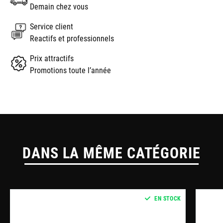
Demain chez vous
Service client
Reactifs et professionnels
Prix attractifs
Promotions toute l’année
DANS LA MÊME CATÉGORIE
EN STOCK