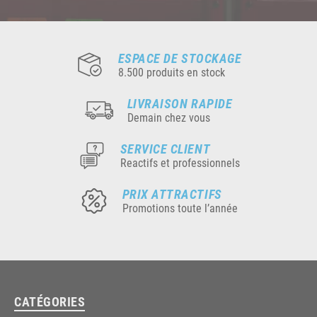
ESPACE DE STOCKAGE
8.500 produits en stock
LIVRAISON RAPIDE
Demain chez vous
SERVICE CLIENT
Reactifs et professionnels
PRIX ATTRACTIFS
Promotions toute l’année
CATÉGORIES