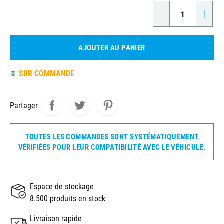
-
+
AJOUTER AU PANIER
⏳
SUR COMMANDE
Partager
TOUTES LES COMMANDES SONT SYSTÉMATIQUEMENT
VÉRIFIÉES POUR LEUR COMPATIBILITÉ AVEC LE VÉHICULE.
Espace de stockage
8.500 produits en stock
Livraison rapide