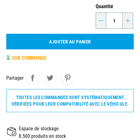
Quantité
-
+
AJOUTER AU PANIER
⏳
SUR COMMANDE
Partager
TOUTES LES COMMANDES SONT SYSTÉMATIQUEMENT
VÉRIFIÉES POUR LEUR COMPATIBILITÉ AVEC LE VÉHICULE.
Espace de stockage
8.500 produits en stock