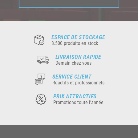
ESPACE DE STOCKAGE
8.500 produits en stock
LIVRAISON RAPIDE
Demain chez vous
SERVICE CLIENT
Reactifs et professionnels
PRIX ATTRACTIFS
Promotions toute l’année