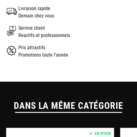
Livraison rapide
Demain chez vous
Service client
Reactifs et professionnels
Prix attractifs
Promotions toute l’année
DANS LA MÊME CATÉGORIE
EN STOCK