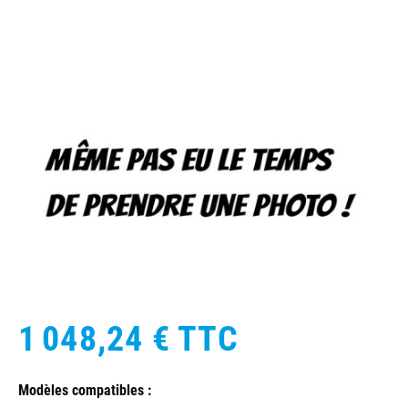
1 048,24 €
TTC
Modèles compatibles :