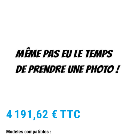
4 191,62 €
TTC
Modèles compatibles :