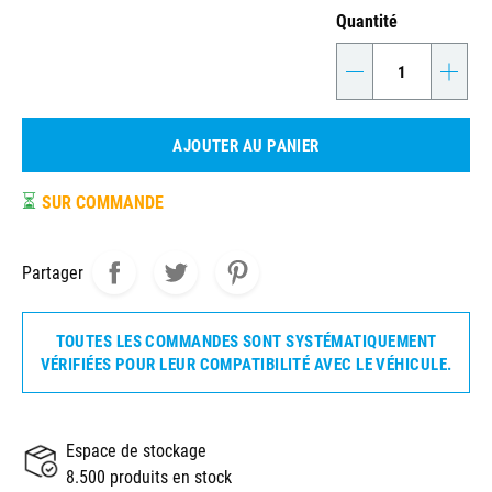
Quantité
-
+
AJOUTER AU PANIER
⏳
SUR COMMANDE
Partager
TOUTES LES COMMANDES SONT SYSTÉMATIQUEMENT
VÉRIFIÉES POUR LEUR COMPATIBILITÉ AVEC LE VÉHICULE.
Espace de stockage
8.500 produits en stock