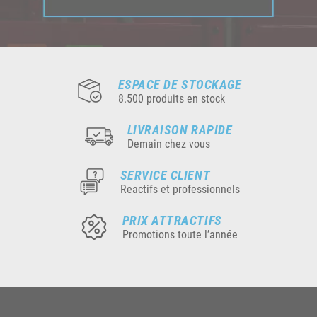
ESPACE DE STOCKAGE
8.500 produits en stock
LIVRAISON RAPIDE
Demain chez vous
SERVICE CLIENT
Reactifs et professionnels
PRIX ATTRACTIFS
Promotions toute l’année