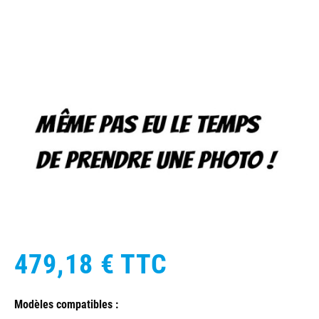
479,18 €
TTC
Modèles compatibles :