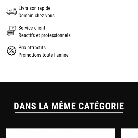
Livraison rapide
Demain chez vous
Service client
Reactifs et professionnels
Prix attractifs
Promotions toute l’année
DANS LA MÊME CATÉGORIE