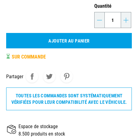
Quantité
-
+
AJOUTER AU PANIER
⏳
SUR COMMANDE
Partager
TOUTES LES COMMANDES SONT SYSTÉMATIQUEMENT
VÉRIFIÉES POUR LEUR COMPATIBILITÉ AVEC LE VÉHICULE.
Espace de stockage
8.500 produits en stock