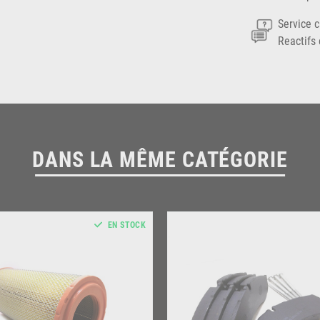
Service c
Reactifs 
DANS LA MÊME CATÉGORIE
EN STOCK