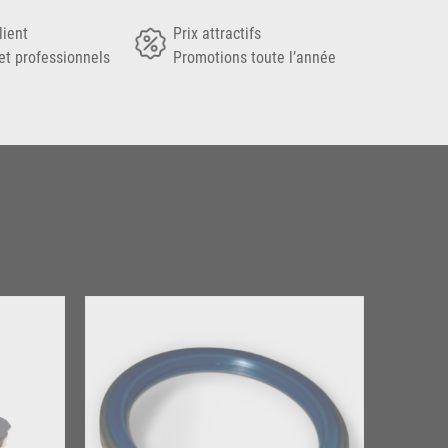
lient
Prix attractifs
et professionnels
Promotions toute l’année