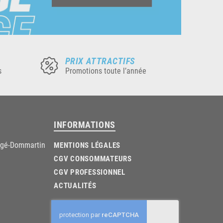
PRIX ATTRACTIFS
s
Promotions toute l’année
INFORMATIONS
âgé-Dommartin
MENTIONS LÉGALES
CGV CONSOMMATEURS
CGV PROFESSIONNEL
ACTUALITÉS