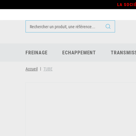
LA SOCI
FREINAGE
ECHAPPEMENT
TRANSMIS
Accueil
TUBE