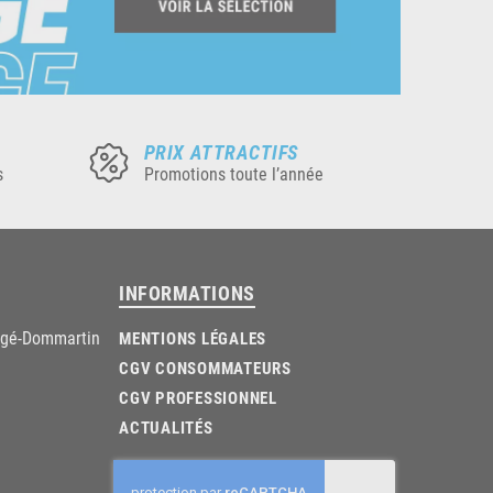
PRIX ATTRACTIFS
s
Promotions toute l’année
INFORMATIONS
âgé-Dommartin
MENTIONS LÉGALES
CGV CONSOMMATEURS
CGV PROFESSIONNEL
ACTUALITÉS