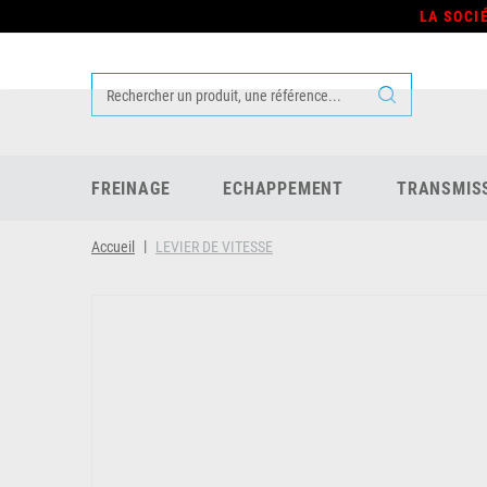
LA SOCI
FREINAGE
ECHAPPEMENT
TRANSMIS
Accueil
LEVIER DE VITESSE