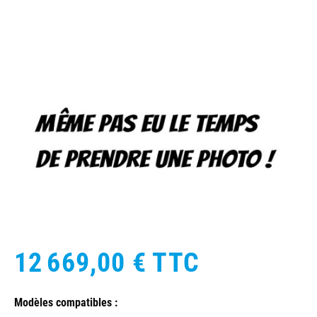
12 669,00 €
TTC
Modèles compatibles :