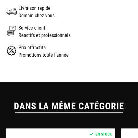
Livraison rapide
Demain chez vous
Service client
Reactifs et professionnels
Prix attractifs
Promotions toute l’année
DANS LA MÊME CATÉGORIE
EN STOCK