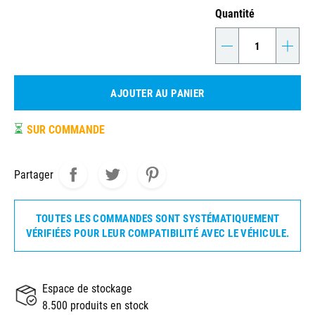
Quantité
-
+
AJOUTER AU PANIER
⏳
SUR COMMANDE
Partager
TOUTES LES COMMANDES SONT SYSTÉMATIQUEMENT
VÉRIFIÉES POUR LEUR COMPATIBILITÉ AVEC LE VÉHICULE.
Espace de stockage
8.500 produits en stock