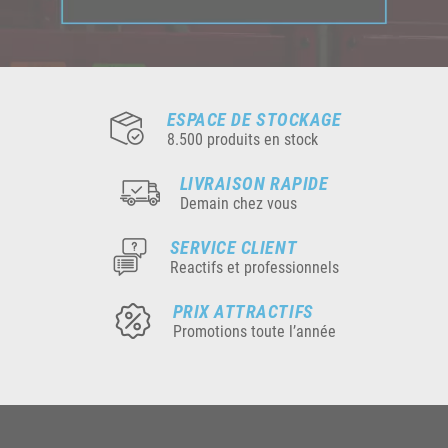
ESPACE DE STOCKAGE
8.500 produits en stock
LIVRAISON RAPIDE
Demain chez vous
SERVICE CLIENT
Reactifs et professionnels
PRIX ATTRACTIFS
Promotions toute l’année