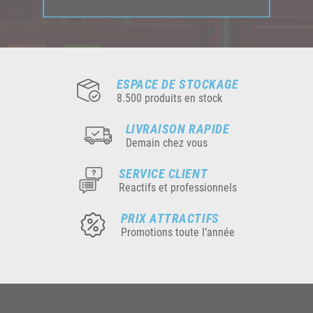
ESPACE DE STOCKAGE
8.500 produits en stock
LIVRAISON RAPIDE
Demain chez vous
SERVICE CLIENT
Reactifs et professionnels
PRIX ATTRACTIFS
Promotions toute l’année