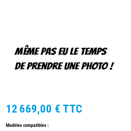
12 669,00 €
TTC
Modèles compatibles :