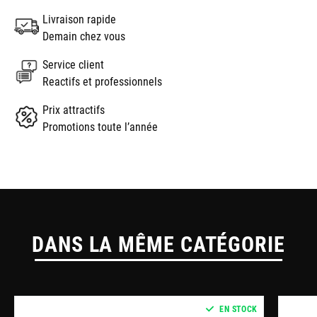
Livraison rapide
Demain chez vous
Service client
Reactifs et professionnels
Prix attractifs
Promotions toute l’année
DANS LA MÊME CATÉGORIE
EN STOCK