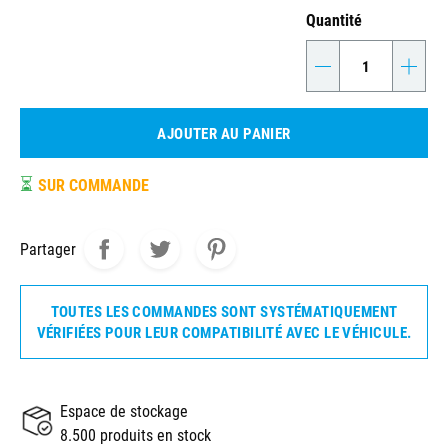
Quantité
-
+
AJOUTER AU PANIER
⏳
SUR COMMANDE
Partager
TOUTES LES COMMANDES SONT SYSTÉMATIQUEMENT
VÉRIFIÉES POUR LEUR COMPATIBILITÉ AVEC LE VÉHICULE.
Espace de stockage
8.500 produits en stock