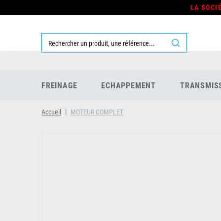
LA SOCI
FREINAGE
ECHAPPEMENT
TRANSMIS
Accueil
MOTEUR COMPLET