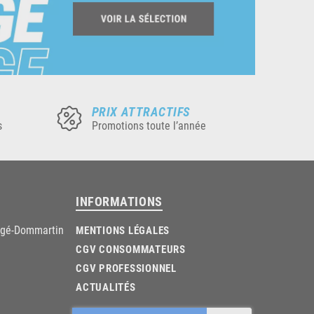
PRIX ATTRACTIFS
s
Promotions toute l’année
INFORMATIONS
âgé-Dommartin
MENTIONS LÉGALES
CGV CONSOMMATEURS
CGV PROFESSIONNEL
ACTUALITÉS