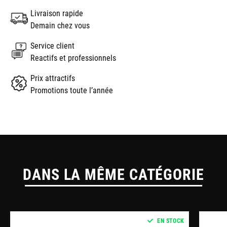
Livraison rapide
Demain chez vous
Service client
Reactifs et professionnels
Prix attractifs
Promotions toute l’année
DANS LA MÊME CATÉGORIE
EN STOCK