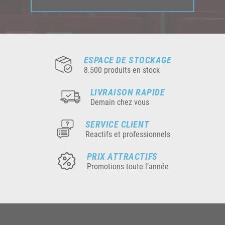
ESPACE DE STOCKAGE
8.500 produits en stock
LIVRAISON RAPIDE
Demain chez vous
SERVICE CLIENT
Reactifs et professionnels
PRIX ATTRACTIFS
Promotions toute l’année