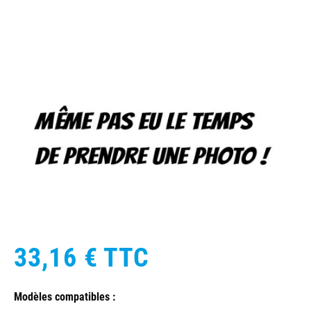
33,16 €
TTC
Modèles compatibles :