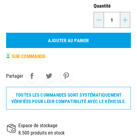
Quantité
-
+
AJOUTER AU PANIER
⏳
SUR COMMANDE
Partager
TOUTES LES COMMANDES SONT SYSTÉMATIQUEMENT
VÉRIFIÉES POUR LEUR COMPATIBILITÉ AVEC LE VÉHICULE.
Espace de stockage
8.500 produits en stock