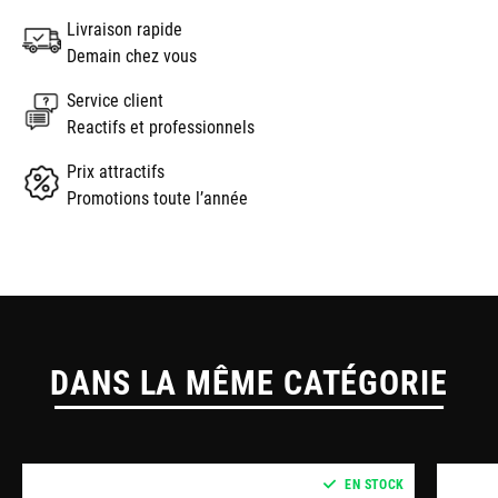
Livraison rapide
Demain chez vous
Service client
Reactifs et professionnels
Prix attractifs
Promotions toute l’année
DANS LA MÊME CATÉGORIE
EN STOCK