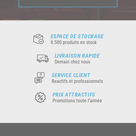
ESPACE DE STOCKAGE
8.500 produits en stock
LIVRAISON RAPIDE
Demain chez vous
SERVICE CLIENT
Reactifs et professionnels
PRIX ATTRACTIFS
Promotions toute l’année