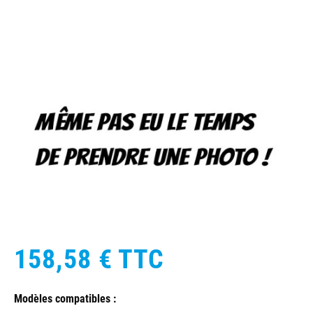
158,58 €
TTC
Modèles compatibles :