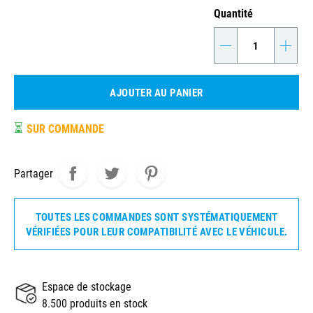
Quantité
-
+
AJOUTER AU PANIER
⏳
SUR COMMANDE
Partager
TOUTES LES COMMANDES SONT SYSTÉMATIQUEMENT
VÉRIFIÉES POUR LEUR COMPATIBILITÉ AVEC LE VÉHICULE.
Espace de stockage
8.500 produits en stock