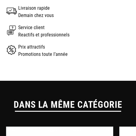
Livraison rapide
Demain chez vous
Service client
Reactifs et professionnels
Prix attractifs
Promotions toute l’année
DANS LA MÊME CATÉGORIE