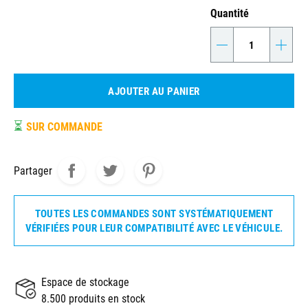
Quantité
-
+
AJOUTER AU PANIER
⏳
SUR COMMANDE
Partager
TOUTES LES COMMANDES SONT SYSTÉMATIQUEMENT
VÉRIFIÉES POUR LEUR COMPATIBILITÉ AVEC LE VÉHICULE.
Espace de stockage
8.500 produits en stock