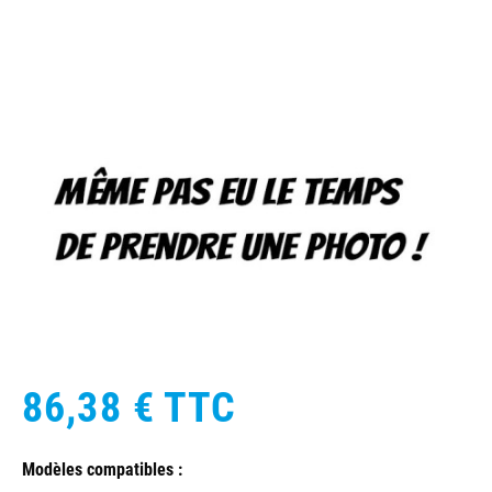
86,38 €
TTC
Modèles compatibles :