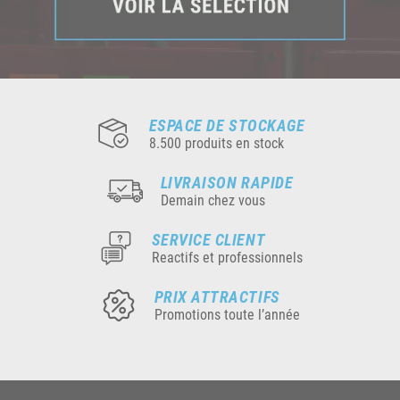
ESPACE DE STOCKAGE
8.500 produits en stock
LIVRAISON RAPIDE
Demain chez vous
SERVICE CLIENT
Reactifs et professionnels
PRIX ATTRACTIFS
Promotions toute l’année