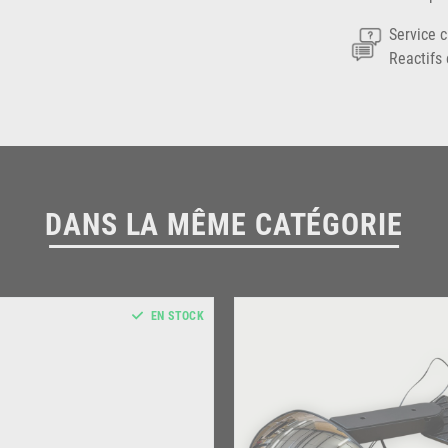
Service c
Reactifs 
DANS LA MÊME CATÉGORIE
EN STOCK