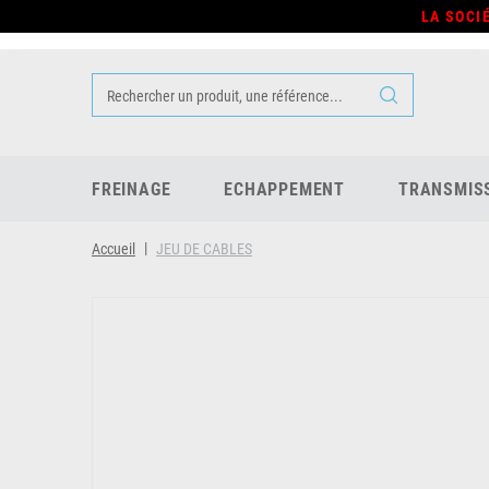
LA SOCI
FREINAGE
ECHAPPEMENT
TRANSMIS
Accueil
JEU DE CABLES