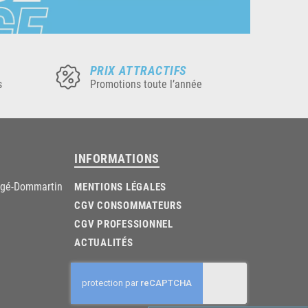
PRIX ATTRACTIFS
s
Promotions toute l’année
INFORMATIONS
âgé-Dommartin
MENTIONS LÉGALES
CGV CONSOMMATEURS
CGV PROFESSIONNEL
ACTUALITÉS