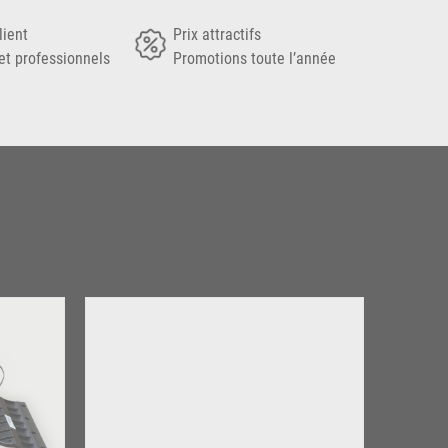
lient
Prix attractifs
et professionnels
Promotions toute l’année