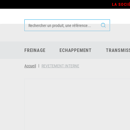
LA SOCI
FREINAGE
ECHAPPEMENT
TRANSMIS
Accueil
REVETEMENT INTERNE