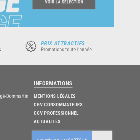
PRIX ATTRACTIFS
s
Promotions toute l’année
INFORMATIONS
âgé-Dommartin
MENTIONS LÉGALES
CGV CONSOMMATEURS
CGV PROFESSIONNEL
ACTUALITÉS