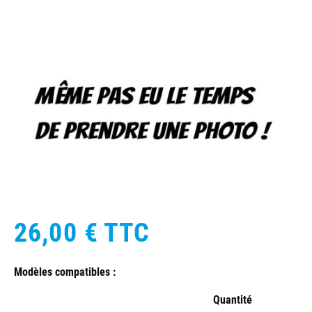
26,00 €
TTC
Modèles compatibles :
Quantité