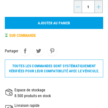
-
+
AJOUTER AU PANIER
⏳
SUR COMMANDE
Partager
TOUTES LES COMMANDES SONT SYSTÉMATIQUEMENT
VÉRIFIÉES POUR LEUR COMPATIBILITÉ AVEC LE VÉHICULE.
Espace de stockage
8.500 produits en stock
Livraison rapide