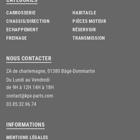
CARROSSERIE
HABITACLE
CHASSIS/DIRECTION
PIÈCES MOTEUR
ECHAPPEMENT
RÉSERVOIR
FREINAGE
TRANSMISSION
NOUS CONTACTER
ZA de charlemagne, 01380 Bâgé-Dommartin
Du Lundi au Vendredi
de 9H à 12H 14H à 18H
contact@kpx-parts.com
03.85.32.96.74
INFORMATIONS
MENTIONS LÉGALES