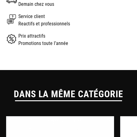
Demain chez vous
Service client
Reactifs et professionnels
Prix attractifs
Promotions toute l’année
DANS LA MÊME CATÉGORIE