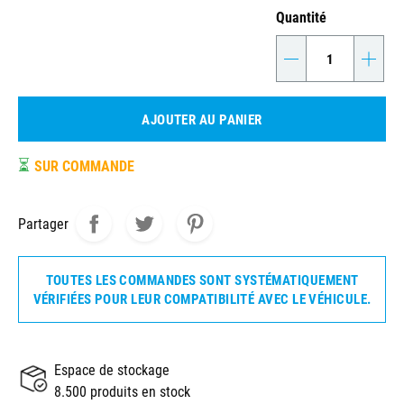
Quantité
-
+
AJOUTER AU PANIER
⏳
SUR COMMANDE
Partager
TOUTES LES COMMANDES SONT SYSTÉMATIQUEMENT
VÉRIFIÉES POUR LEUR COMPATIBILITÉ AVEC LE VÉHICULE.
Espace de stockage
8.500 produits en stock