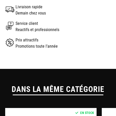
Livraison rapide
Demain chez vous
Service client
Reactifs et professionnels
Prix attractifs
Promotions toute l’année
DANS LA MÊME CATÉGORIE
EN STOCK