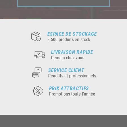
ESPACE DE STOCKAGE
8.500 produits en stock
LIVRAISON RAPIDE
Demain chez vous
SERVICE CLIENT
Reactifs et professionnels
PRIX ATTRACTIFS
Promotions toute l’année