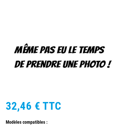
32,46 €
TTC
Modèles compatibles :