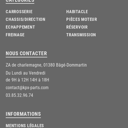
CARROSSERIE
HABITACLE
CHASSIS/DIRECTION
PIÈCES MOTEUR
ECHAPPEMENT
RÉSERVOIR
FREINAGE
TRANSMISSION
NOUS CONTACTER
ZA de charlemagne, 01380 Bâgé-Dommartin
Du Lundi au Vendredi
de 9H à 12H 14H à 18H
contact@kpx-parts.com
03.85.32.96.74
INFORMATIONS
MENTIONS LÉGALES