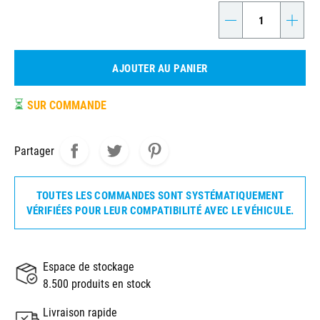
-
+
AJOUTER AU PANIER
⏳
SUR COMMANDE
Partager
TOUTES LES COMMANDES SONT SYSTÉMATIQUEMENT
VÉRIFIÉES POUR LEUR COMPATIBILITÉ AVEC LE VÉHICULE.
Espace de stockage
8.500 produits en stock
Livraison rapide