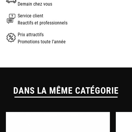
Demain chez vous
Service client
Reactifs et professionnels
Prix attractifs
Promotions toute l’année
DANS LA MÊME CATÉGORIE