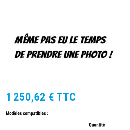
1 250,62 €
TTC
Modèles compatibles :
Quantité