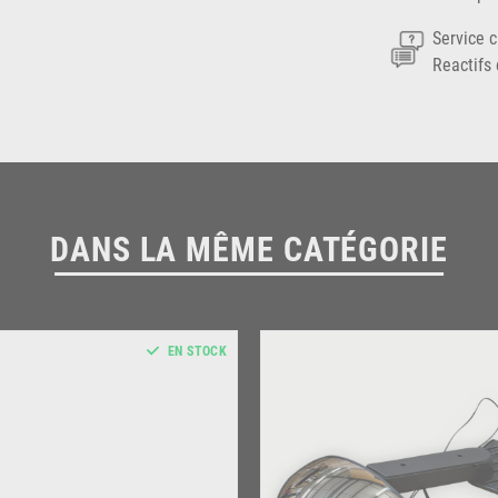
Service c
Reactifs 
DANS LA MÊME CATÉGORIE
EN STOCK