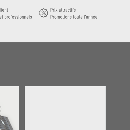
lient
Prix attractifs
et professionnels
Promotions toute l’année