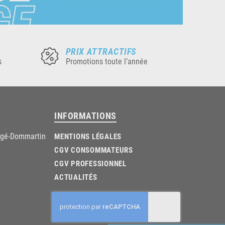
PRIX ATTRACTIFS
s
Promotions toute l’année
INFORMATIONS
âgé-Dommartin
MENTIONS LÉGALES
CGV CONSOMMATEURS
CGV PROFESSIONNEL
ACTUALITÉS