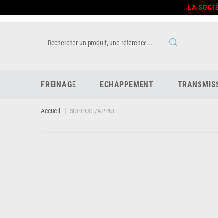
LA SOCI
FREINAGE
ECHAPPEMENT
TRANSMIS
Accueil
SUPPORT/APPUI