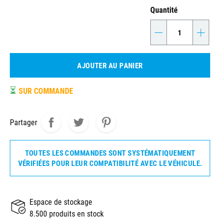
Quantité
-
+
AJOUTER AU PANIER
⏳
SUR COMMANDE
Partager
TOUTES LES COMMANDES SONT SYSTÉMATIQUEMENT
VÉRIFIÉES POUR LEUR COMPATIBILITÉ AVEC LE VÉHICULE.
Espace de stockage
8.500 produits en stock