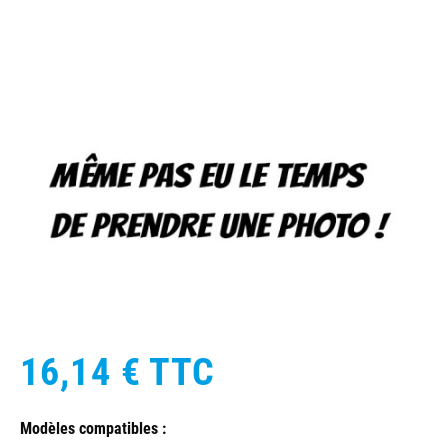
16,14 €
TTC
Modèles compatibles :