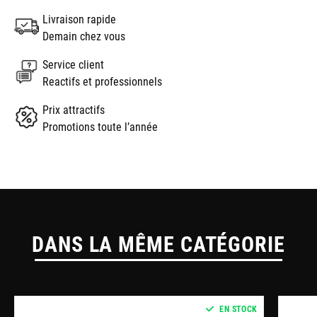
Livraison rapide
Demain chez vous
Service client
Reactifs et professionnels
Prix attractifs
Promotions toute l’année
DANS LA MÊME CATÉGORIE
EN STOCK