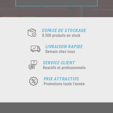
ESPACE DE STOCKAGE
8.500 produits en stock
LIVRAISON RAPIDE
Demain chez vous
SERVICE CLIENT
Reactifs et professionnels
PRIX ATTRACTIFS
Promotions toute l’année