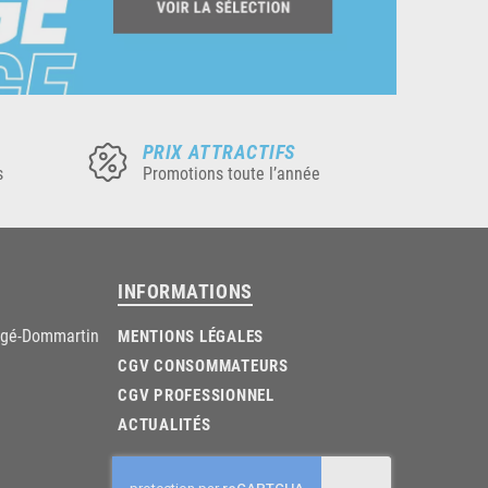
PRIX ATTRACTIFS
s
Promotions toute l’année
INFORMATIONS
âgé-Dommartin
MENTIONS LÉGALES
CGV CONSOMMATEURS
CGV PROFESSIONNEL
ACTUALITÉS