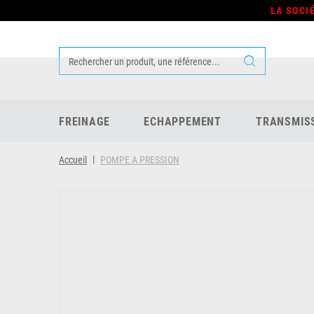
LA SOCI
FREINAGE
ECHAPPEMENT
TRANSMIS
Accueil
POMPE A PRESSION